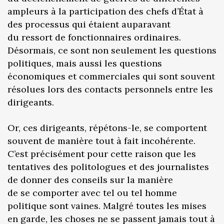
ampleurs à la participation des chefs d’État à
des processus qui étaient auparavant
du ressort de fonctionnaires ordinaires.
Désormais, ce sont non seulement les questions
politiques, mais aussi les questions
économiques et commerciales qui sont souvent
résolues lors des contacts personnels entre les
dirigeants.
Or, ces dirigeants, répétons-le, se comportent
souvent de manière tout à fait incohérente.
C’est précisément pour cette raison que les
tentatives des politologues et des journalistes
de donner des conseils sur la manière
de se comporter avec tel ou tel homme
politique sont vaines. Malgré toutes les mises
en garde, les choses ne se passent jamais tout à