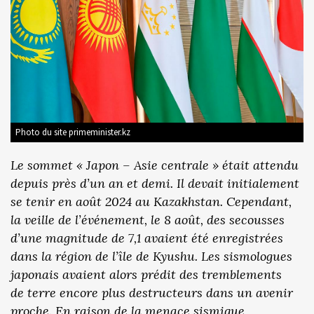
Photo du site primeminister.kz
Le sommet « Japon – Asie centrale » était attendu
depuis près d’un an et demi. Il devait initialement
se tenir en août 2024 au Kazakhstan. Cependant,
la veille de l’événement, le 8 août, des secousses
d’une magnitude de 7,1 avaient été enregistrées
dans la région de l’île de Kyushu. Les sismologues
japonais avaient alors prédit des tremblements
de terre encore plus destructeurs dans un avenir
proche. En raison de la menace sismique,