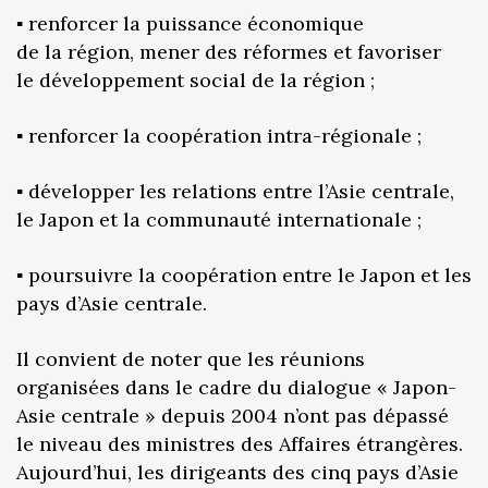
▪️ renforcer la puissance économique
de la région, mener des réformes et favoriser
le développement social de la région ;
▪️ renforcer la coopération intra-régionale ;
▪️ développer les relations entre l’Asie centrale,
le Japon et la communauté internationale ;
▪️ poursuivre la coopération entre le Japon et les
pays d’Asie centrale.
Il convient de noter que les réunions
organisées dans le cadre du dialogue « Japon-
Asie centrale » depuis 2004 n’ont pas dépassé
le niveau des ministres des Affaires étrangères.
Aujourd’hui, les dirigeants des cinq pays d’Asie