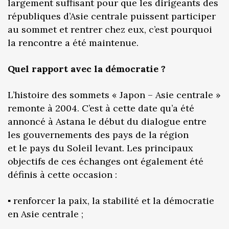
largement suffisant pour que les dirigeants des
républiques d’Asie centrale puissent participer
au sommet et rentrer chez eux, c’est pourquoi
la rencontre a été maintenue.
Quel rapport avec la démocratie ?
L’histoire des sommets « Japon – Asie centrale »
remonte à 2004. C’est à cette date qu’a été
annoncé à Astana le début du dialogue entre
les gouvernements des pays de la région
et le pays du Soleil levant. Les principaux
objectifs de ces échanges ont également été
définis à cette occasion :
▪️ renforcer la paix, la stabilité et la démocratie
en Asie centrale ;