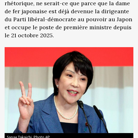
rhétorique, ne serait-ce que parce que la dame
de fer japonaise est déjà devenue la dirigeante
du Parti libéral-démocrate au pouvoir au Japon
et occupe le poste de première ministre depuis
le 21 octobre 2025.
Sanae Takaichi. Photo AP.