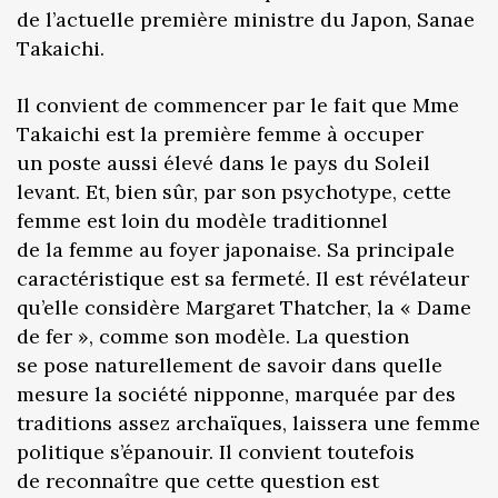
de l’actuelle première ministre du Japon, Sanae
Takaichi.
Il convient de commencer par le fait que Mme
Takaichi est la première femme à occuper
un poste aussi élevé dans le pays du Soleil
levant. Et, bien sûr, par son psychotype, cette
femme est loin du modèle traditionnel
de la femme au foyer japonaise. Sa principale
caractéristique est sa fermeté. Il est révélateur
qu’elle considère Margaret Thatcher, la « Dame
de fer », comme son modèle. La question
se pose naturellement de savoir dans quelle
mesure la société nipponne, marquée par des
traditions assez archaïques, laissera une femme
politique s’épanouir. Il convient toutefois
de reconnaître que cette question est