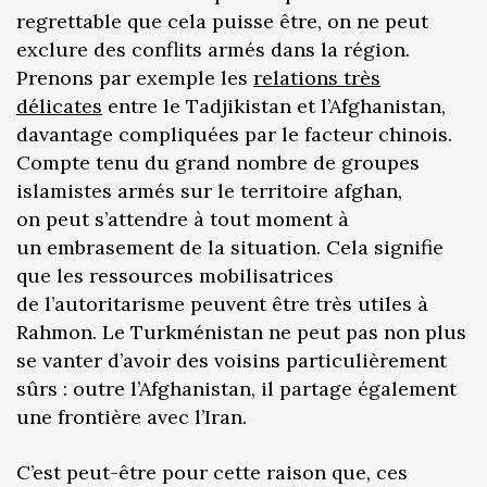
regrettable que cela puisse être, on ne peut
exclure des conflits armés dans la région.
Prenons par exemple les
relations très
délicates
entre le Tadjikistan et l’Afghanistan,
davantage compliquées par le facteur chinois.
Compte tenu du grand nombre de groupes
islamistes armés sur le territoire afghan,
on peut s’attendre à tout moment à
un embrasement de la situation. Cela signifie
que les ressources mobilisatrices
de l’autoritarisme peuvent être très utiles à
Rahmon. Le Turkménistan ne peut pas non plus
se vanter d’avoir des voisins particulièrement
sûrs : outre l’Afghanistan, il partage également
une frontière avec l’Iran.
C’est peut-être pour cette raison que, ces