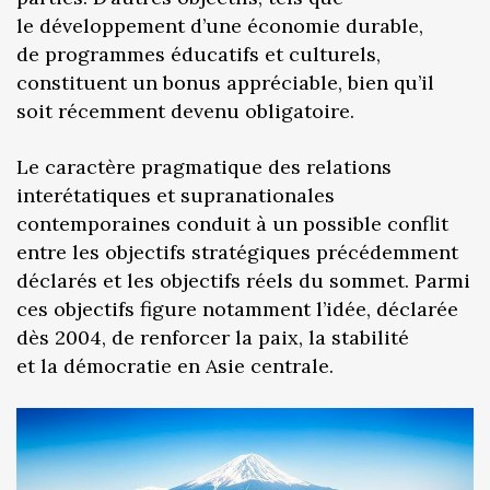
le développement d’une économie durable,
de programmes éducatifs et culturels,
constituent un bonus appréciable, bien qu’il
soit récemment devenu obligatoire.
Le caractère pragmatique des relations
interétatiques et supranationales
contemporaines conduit à un possible conflit
entre les objectifs stratégiques précédemment
déclarés et les objectifs réels du sommet. Parmi
ces objectifs figure notamment l’idée, déclarée
dès 2004, de renforcer la paix, la stabilité
et la démocratie en Asie centrale.