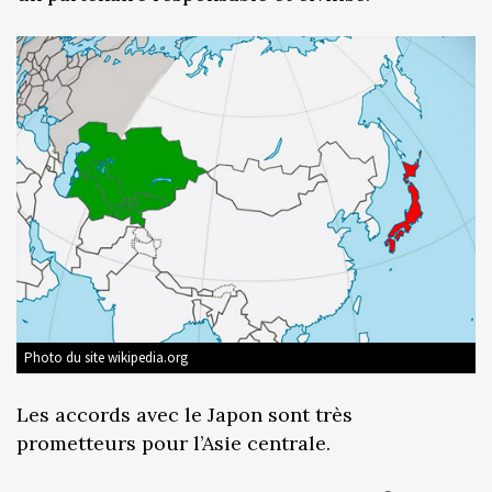
Photo du site wikipedia.org
Les accords avec le Japon sont très
prometteurs pour l’Asie centrale.