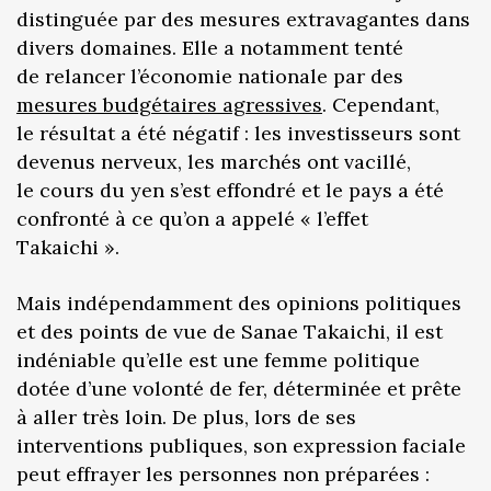
distinguée par des mesures extravagantes dans
divers domaines. Elle a notamment tenté
de relancer l’économie nationale par des
mesures budgétaires agressives
. Cependant,
le résultat a été négatif : les investisseurs sont
devenus nerveux, les marchés ont vacillé,
le cours du yen s’est effondré et le pays a été
confronté à ce qu’on a appelé « l’effet
Takaichi ».
Mais indépendamment des opinions politiques
et des points de vue de Sanae Takaichi, il est
indéniable qu’elle est une femme politique
dotée d’une volonté de fer, déterminée et prête
à aller très loin. De plus, lors de ses
interventions publiques, son expression faciale
peut effrayer les personnes non préparées :