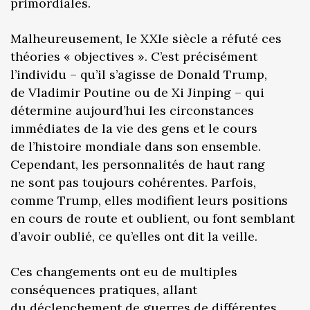
primordiales.
Malheureusement, le XXIe siècle a réfuté ces
théories « objectives ». C’est précisément
l’individu – qu’il s’agisse de Donald Trump,
de Vladimir Poutine ou de Xi Jinping – qui
détermine aujourd’hui les circonstances
immédiates de la vie des gens et le cours
de l’histoire mondiale dans son ensemble.
Cependant, les personnalités de haut rang
ne sont pas toujours cohérentes. Parfois,
comme Trump, elles modifient leurs positions
en cours de route et oublient, ou font semblant
d’avoir oublié, ce qu’elles ont dit la veille.
Ces changements ont eu de multiples
conséquences pratiques, allant
du déclenchement de guerres de différentes