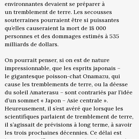
environnantes devaient se préparer à
un tremblement de terre. Les secousses
souterraines pourraient être si puissantes
qu’elles causeraient la mort de 18 000
personnes et des dommages estimés à 535
milliards de dollars.
On pourrait penser, si on est de nature
impressionnable, que les esprits japonais –
le gigantesque poisson-chat Onamazu, qui
cause les tremblements de terre, ou la déesse
du soleil Amaterasu – sont contrariés par l’idée
d’un sommet « Japon – Asie centrale ».
Heureusement, il s’est avéré que lorsque les
scientifiques parlaient de tremblement de terre,
il s’agissait de prévisions à long terme, à savoir
les trois prochaines décennies. Ce délai est