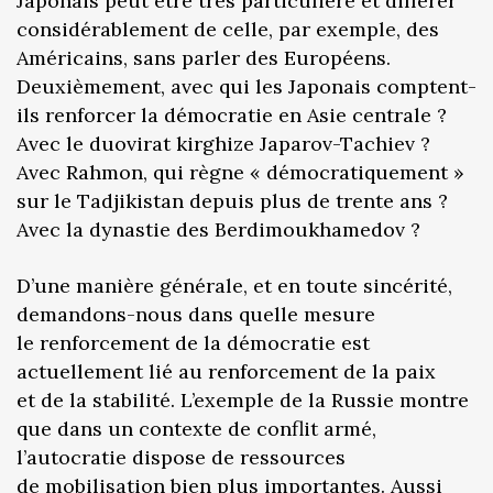
Japonais peut être très particulière et différer
considérablement de celle, par exemple, des
Américains, sans parler des Européens.
Deuxièmement, avec qui les Japonais comptent-
ils renforcer la démocratie en Asie centrale ?
Avec le duovirat kirghize Japarov-Tachiev ?
Avec Rahmon, qui règne « démocratiquement »
sur le Tadjikistan depuis plus de trente ans ?
Avec la dynastie des Berdimoukhamedov ?
D’une manière générale, et en toute sincérité,
demandons-nous dans quelle mesure
le renforcement de la démocratie est
actuellement lié au renforcement de la paix
et de la stabilité. L’exemple de la Russie montre
que dans un contexte de conflit armé,
l’autocratie dispose de ressources
de mobilisation bien plus importantes. Aussi