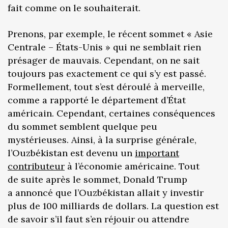
fait comme on le souhaiterait.
Prenons, par exemple, le récent sommet « Asie
Centrale – États-Unis » qui ne semblait rien
présager de mauvais. Cependant, on ne sait
toujours pas exactement ce qui s’y est passé.
Formellement, tout s’est déroulé à merveille,
comme a rapporté le département d’État
américain. Cependant, certaines conséquences
du sommet semblent quelque peu
mystérieuses. Ainsi, à la surprise générale,
l’Ouzbékistan est devenu un
important
contributeur
à l’économie américaine. Tout
de suite après le sommet, Donald Trump
a annoncé que l’Ouzbékistan allait y investir
plus de 100 milliards de dollars. La question est
de savoir s’il faut s’en réjouir ou attendre