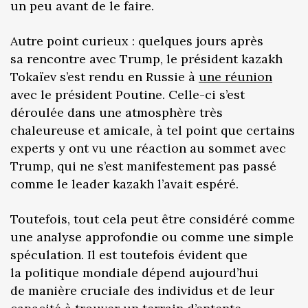
un peu avant de le faire.
Autre point curieux : quelques jours après
sa rencontre avec Trump, le président kazakh
Tokaïev s’est rendu en Russie à
une réunion
avec le président Poutine. Celle-ci s’est
déroulée dans une atmosphère très
chaleureuse et amicale, à tel point que certains
experts y ont vu une réaction au sommet avec
Trump, qui ne s’est manifestement pas passé
comme le leader kazakh l’avait espéré.
Toutefois, tout cela peut être considéré comme
une analyse approfondie ou comme une simple
spéculation. Il est toutefois évident que
la politique mondiale dépend aujourd’hui
de manière cruciale des individus et de leur