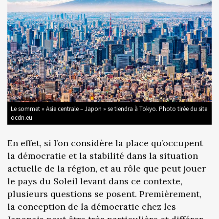
Le sommet « Asie centrale – Japon » se tiendra à Tokyo. Photo tirée du site
ocdn.eu
En effet, si l’on considère la place qu’occupent
la démocratie et la stabilité dans la situation
actuelle de la région, et au rôle que peut jouer
le pays du Soleil levant dans ce contexte,
plusieurs questions se posent. Premièrement,
la conception de la démocratie chez les