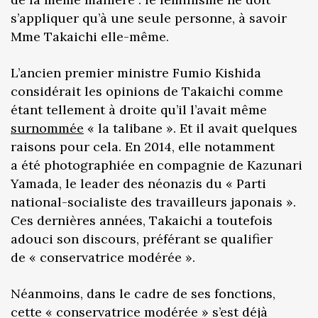
s’appliquer qu’à une seule personne, à savoir
Mme Takaichi elle-même.
L’ancien premier ministre Fumio Kishida
considérait les opinions de Takaichi comme
étant tellement à droite qu’il l’avait même
surnommée
« la talibane ». Et il avait quelques
raisons pour cela. En 2014, elle notamment
a été photographiée en compagnie de Kazunari
Yamada, le leader des néonazis du « Parti
national-socialiste des travailleurs japonais ».
Ces dernières années, Takaichi a toutefois
adouci son discours, préférant se qualifier
de « conservatrice modérée ».
Néanmoins, dans le cadre de ses fonctions,
cette « conservatrice modérée » s’est déjà