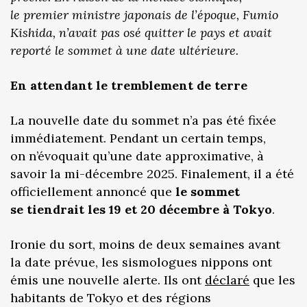
le premier ministre japonais de l’époque, Fumio
Kishida, n’avait pas osé quitter le pays et avait
reporté le sommet à une date ultérieure.
En attendant le tremblement de terre
La nouvelle date du sommet n’a pas été fixée
immédiatement. Pendant un certain temps,
on n’évoquait qu’une date approximative, à
savoir la mi-décembre 2025. Finalement, il a été
officiellement annoncé que
le sommet
se tiendrait les 19 et 20 décembre à Tokyo
.
Ironie du sort, moins de deux semaines avant
la date prévue, les sismologues nippons ont
émis une nouvelle alerte. Ils ont
déclaré
que les
habitants de Tokyo et des régions