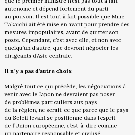
que le premier ministre n’est pas tout à fait
autonome et dépend fortement du parti
au pouvoir. Il est tout à fait possible que Mme
Takaichi ait été mise en avant pour prendre des
mesures impopulaires, avant de quitter son
poste. Cependant, c’est avec elle, et non avec
quelqu’un d’autre, que devront négocier les
dirigeants d’Asie centrale.
Il n’y a pas d’autre choix
Malgré tout ce qui précède, les négociations à
venir avec le Japon ne devraient pas poser
de problèmes particuliers aux pays
de la région, ne serait-ce que parce que le pays
du Soleil levant se positionne dans l’esprit
de l’Union européenne, c’est-à-dire comme
un partenaire responsable et civilisé.