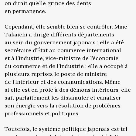
on dirait qu’elle grince des dents
en permanence.
Cependant, elle semble bien se contrôler. Mme
Takaichi a dirigé différents départements
au sein du gouvernement japonais : elle a été
secrétaire d’État au commerce international
et à l’industrie, vice-ministre de l’économie,
du commerce et de l’industrie ; elle a occupé à
plusieurs reprises le poste de ministre
de l’intérieur et des communications. Même
si elle est en proie à des démons intérieurs, elle
sait parfaitement les dissimuler et canaliser
son énergie vers la résolution de problèmes
professionnels et politiques.
Toutefois, le système politique japonais est tel