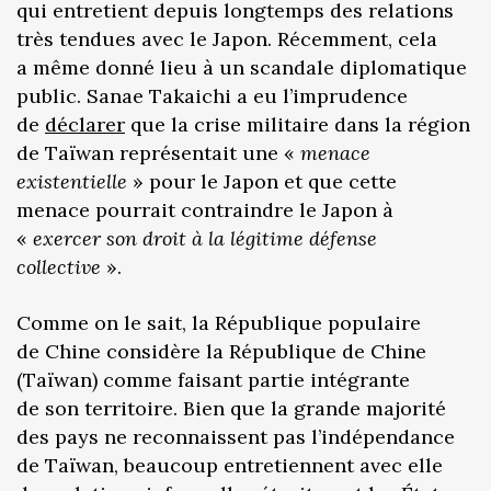
qui entretient depuis longtemps des relations
très tendues avec le Japon. Récemment, cela
a même donné lieu à un scandale diplomatique
public. Sanae Takaichi a eu l’imprudence
de
déclarer
que la crise militaire dans la région
de Taïwan représentait une «
menace
existentielle
» pour le Japon et que cette
menace pourrait contraindre le Japon à
«
exercer son droit à la légitime défense
collective
».
Comme on le sait, la République populaire
de Chine considère la République de Chine
(Taïwan) comme faisant partie intégrante
de son territoire. Bien que la grande majorité
des pays ne reconnaissent pas l’indépendance
de Taïwan, beaucoup entretiennent avec elle