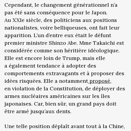
Cependant, le changement générationnel n’a
pas été sans conséquence pour le Japon.
Au XXIe siècle, des politiciens aux positions
nationalistes, voire belliqueuses, ont fait leur
apparition. L’un d’entre eux était le défunt
premier ministre Shinzo Abe. Mme Takaichi est
considérée comme son héritière idéologique.
Elle est encore loin de Trump, mais elle
a également tendance à adopter des
comportements extravagants et à proposer des
idées risquées. Elle a notamment
proposé
,
en violation de la Constitution, de déployer des
armes nucléaires américaines sur les îles
japonaises. Car, bien sûr, un grand pays doit
être armé jusqu’aux dents.
Une telle position déplaît avant tout à la Chine,