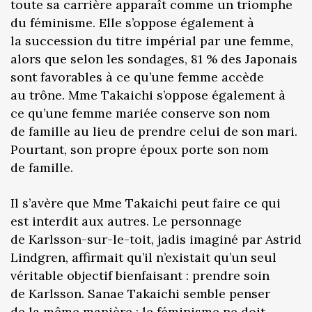
toute sa carrière apparaît comme un triomphe
du féminisme. Elle s’oppose également à
la succession du titre impérial par une femme,
alors que selon les sondages, 81 % des Japonais
sont favorables à ce qu’une femme accède
au trône. Mme Takaichi s’oppose également à
ce qu’une femme mariée conserve son nom
de famille au lieu de prendre celui de son mari.
Pourtant, son propre époux porte son nom
de famille.
Il s’avère que Mme Takaichi peut faire ce qui
est interdit aux autres. Le personnage
de Karlsson-sur-le-toit, jadis imaginé par Astrid
Lindgren, affirmait qu’il n’existait qu’un seul
véritable objectif bienfaisant : prendre soin
de Karlsson. Sanae Takaichi semble penser
de la même manière : le féminisme ne doit