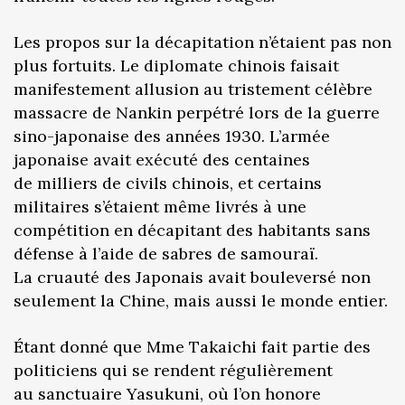
Les propos sur la décapitation n’étaient pas non
plus fortuits. Le diplomate chinois faisait
manifestement allusion au tristement célèbre
massacre de Nankin perpétré lors de la guerre
sino-japonaise des années 1930. L’armée
japonaise avait exécuté des centaines
de milliers de civils chinois, et certains
militaires s’étaient même livrés à une
compétition en décapitant des habitants sans
défense à l’aide de sabres de samouraï.
La cruauté des Japonais avait bouleversé non
seulement la Chine, mais aussi le monde entier.
Étant donné que Mme Takaichi fait partie des
politiciens qui se rendent régulièrement
au sanctuaire Yasukuni, où l’on honore