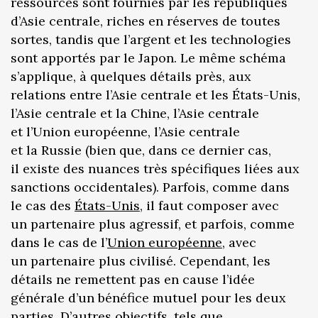
ressources sont fournies par les républiques
d’Asie centrale, riches en réserves de toutes
sortes, tandis que l’argent et les technologies
sont apportés par le Japon. Le même schéma
s’applique, à quelques détails près, aux
relations entre l’Asie centrale et les États-Unis,
l’Asie centrale et la Chine, l’Asie centrale
et l’Union européenne, l’Asie centrale
et la Russie (bien que, dans ce dernier cas,
il existe des nuances très spécifiques liées aux
sanctions occidentales). Parfois, comme dans
le cas des
États-Unis
, il faut composer avec
un partenaire plus agressif, et parfois, comme
dans le cas de l’
Union européenne
, avec
un partenaire plus civilisé. Cependant, les
détails ne remettent pas en cause l’idée
générale d’un bénéfice mutuel pour les deux
parties. D’autres objectifs, tels que