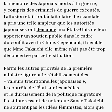
la mémoire des Japonais morts à la guerre,
y compris des criminels de guerre exécutés,
l’allusion était tout à fait claire. Le scandale
a pris une telle ampleur que les autorités
japonaises ont
demandé
aux États-Unis de leur
apporter un soutien public dans le cadre
du conflit avec la Chine. Cependant, il semble
que Mme Takaichi elle-même n’ait pas été trop
déconcertée par cette situation.
Parmi les autres priorités de la première
ministre figurent le rétablissement des
« valeurs traditionnelles japonaises »,
le contrôle de l’État sur les médias
et le durcissement de la politique migratoire.
Il est intéressant de noter que Sanae Takaichi
ne soutient pas les idées féministes, alors que