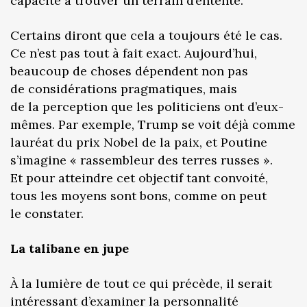
capacité à trouver un terrain d’entente.
Certains diront que cela a toujours été le cas.
Ce n’est pas tout à fait exact. Aujourd’hui,
beaucoup de choses dépendent non pas
de considérations pragmatiques, mais
de la perception que les politiciens ont d’eux-
mêmes. Par exemple, Trump se voit déjà comme
lauréat du prix Nobel de la paix, et Poutine
s’imagine « rassembleur des terres russes ».
Et pour atteindre cet objectif tant convoité,
tous les moyens sont bons, comme on peut
le constater.
La talibane en jupe
À la lumière de tout ce qui précède, il serait
intéressant d’examiner la personnalité