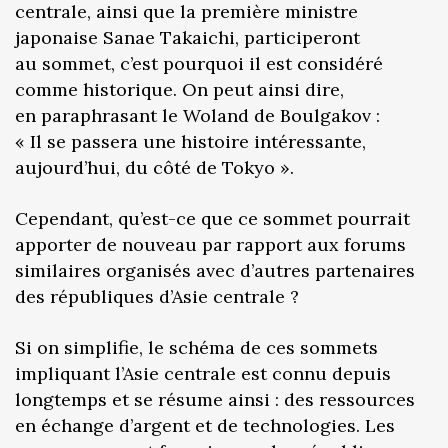
centrale, ainsi que la première ministre
japonaise Sanae Takaichi, participeront
au sommet, c’est pourquoi il est considéré
comme historique. On peut ainsi dire,
en paraphrasant le Woland de Boulgakov :
« Il se passera une histoire intéressante,
aujourd’hui, du côté de Tokyo ».
Cependant, qu’est-ce que ce sommet pourrait
apporter de nouveau par rapport aux forums
similaires organisés avec d’autres partenaires
des républiques d’Asie centrale ?
Si on simplifie, le schéma de ces sommets
impliquant l’Asie centrale est connu depuis
longtemps et se résume ainsi : des ressources
en échange d’argent et de technologies. Les