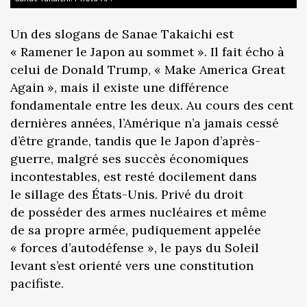
Un des slogans de Sanae Takaichi est
« Ramener le Japon au sommet ». Il fait écho à
celui de Donald Trump, « Make America Great
Again », mais il existe une différence
fondamentale entre les deux. Au cours des cent
dernières années, l’Amérique n’a jamais cessé
d’être grande, tandis que le Japon d’après-
guerre, malgré ses succès économiques
incontestables, est resté docilement dans
le sillage des États-Unis. Privé du droit
de posséder des armes nucléaires et même
de sa propre armée, pudiquement appelée
« forces d’autodéfense », le pays du Soleil
levant s’est orienté vers une constitution
pacifiste.