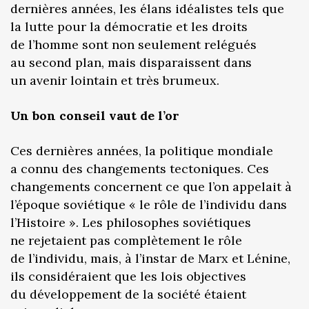
dernières années, les élans idéalistes tels que
la lutte pour la démocratie et les droits
de l’homme sont non seulement relégués
au second plan, mais disparaissent dans
un avenir lointain et très brumeux.
Un bon conseil vaut de l’or
Ces dernières années, la politique mondiale
a connu des changements tectoniques. Ces
changements concernent ce que l’on appelait à
l’époque soviétique « le rôle de l’individu dans
l’Histoire ». Les philosophes soviétiques
ne rejetaient pas complètement le rôle
de l’individu, mais, à l’instar de Marx et Lénine,
ils considéraient que les lois objectives
du développement de la société étaient