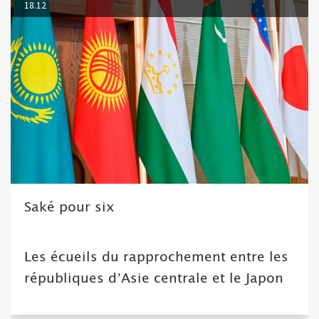
18.12
Saké pour six
Les écueils du rapprochement entre les
républiques d’Asie centrale et le Japon