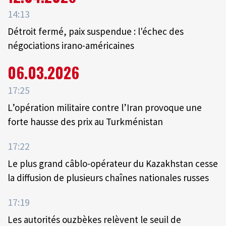
14:13
Détroit fermé, paix suspendue : l'échec des
négociations irano-américaines
06.03.2026
17:25
L’opération militaire contre l’Iran provoque une
forte hausse des prix au Turkménistan
17:22
Le plus grand câblo-opérateur du Kazakhstan cesse
la diffusion de plusieurs chaînes nationales russes
17:19
Les autorités ouzbèkes relèvent le seuil de