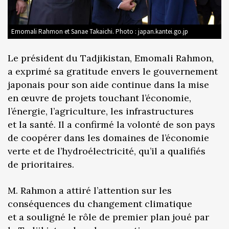
Emomali Rahmon et Sanae Takaichi. Photo : japan.kantei.go.jp
Le président du Tadjikistan, Emomali Rahmon,
a exprimé sa gratitude envers le gouvernement
japonais pour son aide continue dans la mise
en œuvre de projets touchant l’économie,
l’énergie, l’agriculture, les infrastructures
et la santé. Il a confirmé la volonté de son pays
de coopérer dans les domaines de l’économie
verte et de l’hydroélectricité, qu’il a qualifiés
de prioritaires.
M. Rahmon a attiré l’attention sur les
conséquences du changement climatique
et a souligné le rôle de premier plan joué par