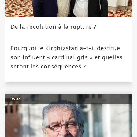
De la révolution à la rupture ?
Pourquoi le Kirghizstan a-t-il destitué
son influent « cardinal gris » et quelles
seront les conséquences ?
06.02