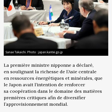
Sanae Takaichi. Photo : japan.kantei.go.jp
La première ministre nipponne a déclaré,
en soulignant la richesse de l’Asie centrale
en ressources énergétiques et minérales, que
le Japon avait l’intention de renforcer
sa coopération dans le domaine des matières
premières critiques afin de diversifier
l’approvisionnement mondial.