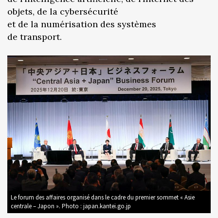
objets, de la cybersécurité
et de la numérisation des systèmes
de transport.
Le forum des affaires organisé dans le cadre du premier sommet « Asie
centrale – Japon ». Photo : japan.kantei.go.jp