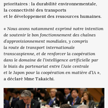
prioritaires : la durabilité environnementale,
la connectivité des transports
et le développement des ressources humaines.
«
Nous avons notamment exprimé notre intention
de soutenir le bon fonctionnement des chaînes
d’approvisionnement mondiales, y compris
la route de transport internationale
transcaspienne, et de renforcer la coopération
dans le domaine de l’intelligence artificielle par
le biais du partenariat entre l’Asie centrale
et le Japon pour la coopération en matière d’IA
»,
a déclaré Mme Takaichi.