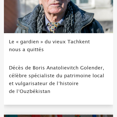
Le « gardien » du vieux Tachkent
nous a quittés
Décès de Boris Anatolievitch Golender,
célèbre spécialiste du patrimoine local
et vulgarisateur de l’histoire
de l’Ouzbékistan