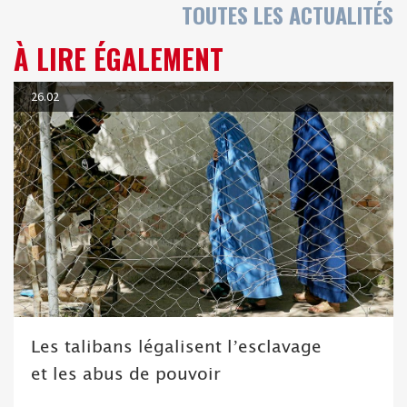
TOUTES LES ACTUALITÉS
À LIRE ÉGALEMENT
26.02
Les talibans légalisent l’esclavage
et les abus de pouvoir