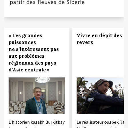
partir des fleuves de Sibérie
« Les grandes
Vivre en dépit des
puissances
revers
ne s’intéressent pas
aux problèmes
régionaux des pays
d’Asie centrale »
L’historien kazakh Burkitbay
Le réalisateur ouzbek Rac