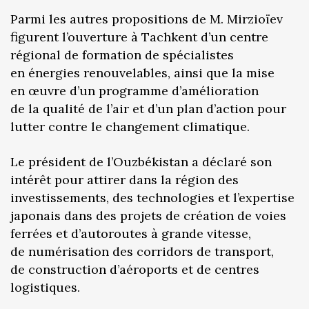
Parmi les autres propositions de M. Mirzioïev
figurent l’ouverture à Tachkent d’un centre
régional de formation de spécialistes
en énergies renouvelables, ainsi que la mise
en œuvre d’un programme d’amélioration
de la qualité de l’air et d’un plan d’action pour
lutter contre le changement climatique.
Le président de l’Ouzbékistan a déclaré son
intérêt pour attirer dans la région des
investissements, des technologies et l’expertise
japonais dans des projets de création de voies
ferrées et d’autoroutes à grande vitesse,
de numérisation des corridors de transport,
de construction d’aéroports et de centres
logistiques.