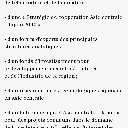
de l’élaboration et de la création :
▪️ d’une « Stratégie de coopération Asie centrale
– Japon 2040 » ;
▪️ d’un forum d’experts des principales
structures analytiques ;
▪️ d’un fonds d’investissement pour
le développement des infrastructures
et de l’industrie de la région ;
▪️ d’un réseau de parcs technologiques japonais
en Asie centrale ;
▪️ d’un hub numérique « Asie centrale – Japon »
pour des projets communs dans le domaine
de l’intelligence artificielle, de l’Internet des