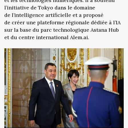
et les technologies numériques. Il a soutenu
l’initiative de Tokyo dans le domaine
de l’intelligence artificielle et a proposé
de créer une plateforme régionale dédiée à l’IA
sur la base du parc technologique Astana Hub
et du centre international Alem.ai.