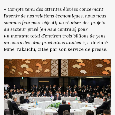
«
Compte tenu des attentes élevées concernant
l’avenir de nos relations économiques, nous nous
sommes fixé pour objectif de réaliser des projets
du secteur privé [en Asie centrale] pour
un montant total d’environ trois billions de yens
au cours des cinq prochaines années
», a déclaré
Mme Takaichi,
citée
par son service de presse.