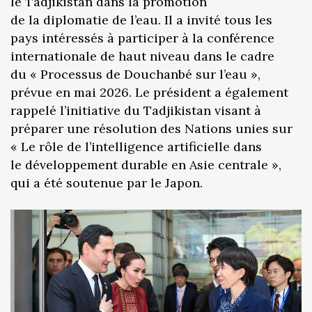
le Tadjikistan dans la promotion
de la diplomatie de l’eau. Il a invité tous les
pays intéressés à participer à la conférence
internationale de haut niveau dans le cadre
du « Processus de Douchanbé sur l’eau »,
prévue en mai 2026. Le président a également
rappelé l’initiative du Tadjikistan visant à
préparer une résolution des Nations unies sur
« Le rôle de l’intelligence artificielle dans
le développement durable en Asie centrale »,
qui a été soutenue par le Japon.