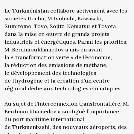
Le Turkménistan collabore activement avec les
sociétés Itochu, Mitsubishi, Kawasaki,
Sumitomo, Toyo, Sojitz, Komatsu et Toyota
dans la mise en œuvre de grands projets
industriels et énergétiques. Parmi les priorités,
M. Berdimoukhamedov a mis en avant
la « transformation verte » de l’économie,
la réduction des émissions de méthane,
le développement des technologies
de l’hydrogène et la création d’un centre
régional dédié aux technologies climatiques.
Au sujet de l’interconnexion transfrontalière, M.
Berdimoukhamedov a souligné l’importance
du port maritime international
de Turkmenbashi, des nouveaux aéroports, des