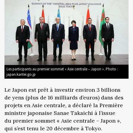
Les participants au premier sommet « Asie centrale – Japon ». Photo :
japan.kantei.go.jp
Le Japon est prêt à investir environ 3 billions
de yens (plus de 16 milliards d’euros) dans des
projets en Asie centrale, a déclaré la Première
ministre japonaise Sanae Takaichi à l’issue
du premier sommet « Asie centrale – Japon »,
qui s’est tenu le 20 décembre à Tokyo.