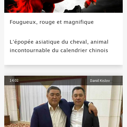
Fougueux, rouge et magnifique
L’épopée asiatique du cheval, animal
incontournable du calendrier chinois
14.02
Daniil Kislov