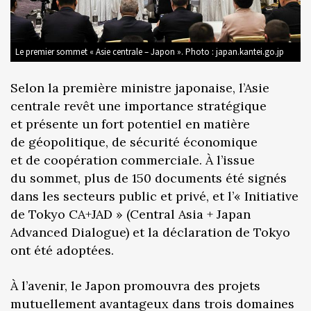
Le premier sommet « Asie centrale – Japon ». Photo : japan.kantei.go.jp
Selon la première ministre japonaise, l’Asie
centrale revêt une importance stratégique
et présente un fort potentiel en matière
de géopolitique, de sécurité économique
et de coopération commerciale. À l’issue
du sommet, plus de 150 documents été signés
dans les secteurs public et privé, et l’« Initiative
de Tokyo CA+JAD » (Central Asia + Japan
Advanced Dialogue) et la déclaration de Tokyo
ont été adoptées.
À l’avenir, le Japon promouvra des projets
mutuellement avantageux dans trois domaines