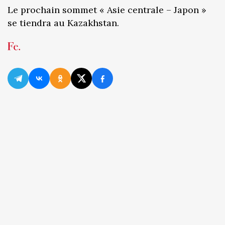
Le prochain sommet « Asie centrale – Japon »
se tiendra au Kazakhstan.