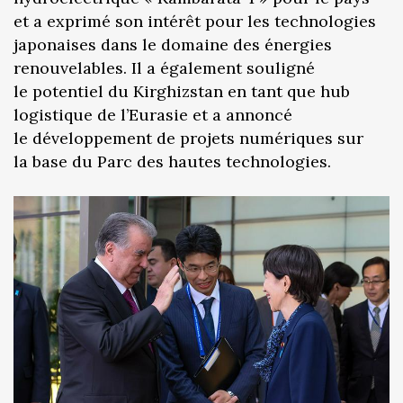
et a exprimé son intérêt pour les technologies
japonaises dans le domaine des énergies
renouvelables. Il a également souligné
le potentiel du Kirghizstan en tant que hub
logistique de l’Eurasie et a annoncé
le développement de projets numériques sur
la base du Parc des hautes technologies.