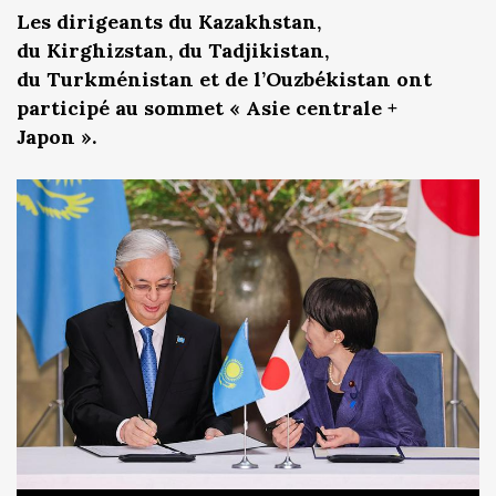
Les dirigeants du Kazakhstan,
du Kirghizstan, du Tadjikistan,
du Turkménistan et de l’Ouzbékistan ont
participé au sommet « Asie centrale +
Japon ».