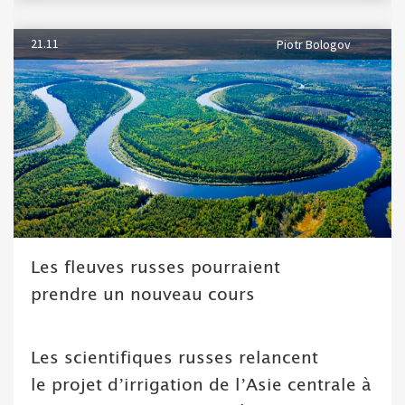
21.11
Piotr Bologov
Les fleuves russes pourraient
prendre un nouveau cours
Les scientifiques russes relancent
le projet d’irrigation de l’Asie centrale à