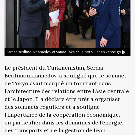
Serdar Berdimoukhamedov et Sanae Takaichi. Photo : japan.kantei.go.jp
Le président du Turkménistan, Serdar
Berdimoukhamedov, a souligné que le sommet
de Tokyo avait marqué un tournant dans
l’architecture des relations entre l’Asie centrale
et le Japon. Il a déclaré être prêt à organiser
des sommets réguliers et a souligné
l’importance de la coopération économique,
en particulier dans les domaines de l’énergie,
des transports et de la gestion de l’eau.