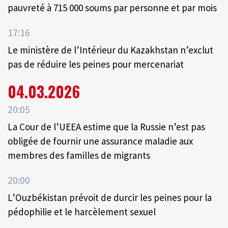
pauvreté à 715 000 soums par personne et par mois
17:16
Le ministère de l’Intérieur du Kazakhstan n’exclut
pas de réduire les peines pour mercenariat
04.03.2026
20:05
La Cour de l’UEEA estime que la Russie n’est pas
obligée de fournir une assurance maladie aux
membres des familles de migrants
20:00
L’Ouzbékistan prévoit de durcir les peines pour la
pédophilie et le harcèlement sexuel