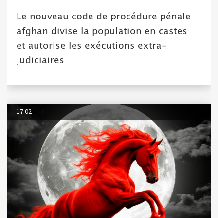
Le nouveau code de procédure pénale
afghan divise la population en castes
et autorise les exécutions extra-
judiciaires
17.02