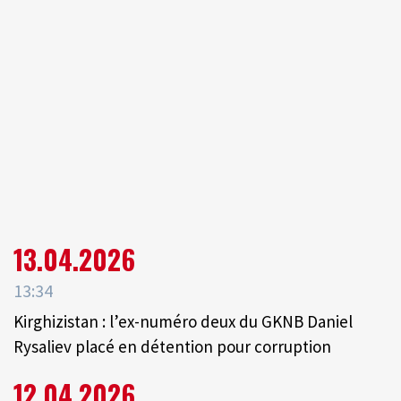
13.04.2026
13:34
Kirghizistan : l’ex-numéro deux du GKNB Daniel
Rysaliev placé en détention pour corruption
12.04.2026